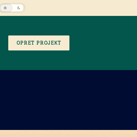
OPRET PROJEKT