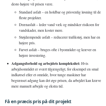
desto højere vil prisen være.
Standard asfalt – en holdbar og prisvenlig løsning til de
fleste projekter.
Drænasfalt – leder vand væk og mindsker risikoen for
vandskader, men koster mere.
Støjdæmpende asfalt – reducerer trafikstøj, men har en
højere pris.
Farvet asfalt – bruges ofte i byområder og kræver en
højere investering.
Adgangsforhold og arbejdets kompleksitet:
Hvis
arbejdsområdet er svært tilgængeligt, for eksempel en smal
indkørsel eller et område, hvor tunge maskiner har
begrænset adgang kan det øge prisen, da arbejdet kan kræve
mere manuelt arbejde og ekstra tid.
Få en præcis pris på dit projekt