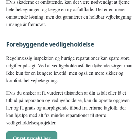
Hvis skaderne er omfattende, kan det være nødvendigt at fjerne
hele belægningen og lægge en ny asfaltflade. Det er en mere
omfattende løsning, men det garanterer en holdbar vejbelægning
i mange år fremover.
Forebyggende vedligeholdelse
Regelmæssig inspektion og hurtige reparationer kan spare store
udgifter på sigt. Ved at vedligeholde asfalten løbende sørger man
ikke kun for en længere levetid, men også en mere sikker og
komfortabel vejbelægning.
Hvis du ønsker at få vurderet tilstanden af din asfalt eller få et
tilbud på reparation og vedligeholdelse, kan du oprette opgaven
her og få gratis og uforpligtende tilbud fra erfarne fagfolk, der
kan hjælpe med alt fra mindre reparationer til større
vedligeholdelsesprojekter.
Opret projekt her