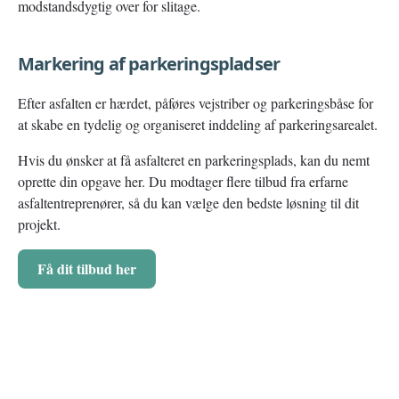
modstandsdygtig over for slitage.
Markering af parkeringspladser
Efter asfalten er hærdet, påføres vejstriber og parkeringsbåse for
at skabe en tydelig og organiseret inddeling af parkeringsarealet.
Hvis du ønsker at få asfalteret en parkeringsplads, kan du nemt
oprette din opgave her. Du modtager flere tilbud fra erfarne
asfaltentreprenører, så du kan vælge den bedste løsning til dit
projekt.
Få dit tilbud her