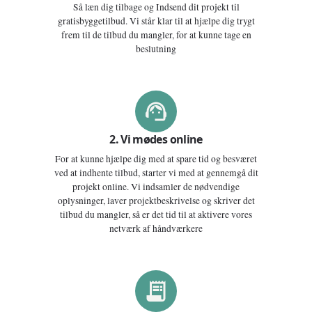
Så læn dig tilbage og Indsend dit projekt til
gratisbyggetilbud. Vi står klar til at hjælpe dig trygt
frem til de tilbud du mangler, for at kunne tage en
beslutning
2. Vi mødes online
For at kunne hjælpe dig med at spare tid og besværet
ved at indhente tilbud, starter vi med at gennemgå dit
projekt online. Vi indsamler de nødvendige
oplysninger, laver projektbeskrivelse og skriver det
tilbud du mangler, så er det tid til at aktivere vores
netværk af håndværkere