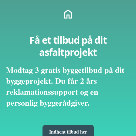
Få et tilbud på dit
asfaltprojekt
Modtag 3 gratis byggetilbud på dit
byggeprojekt. Du får 2 års
reklamationssupport og en
personlig byggerådgiver.
Indhent tilbud her