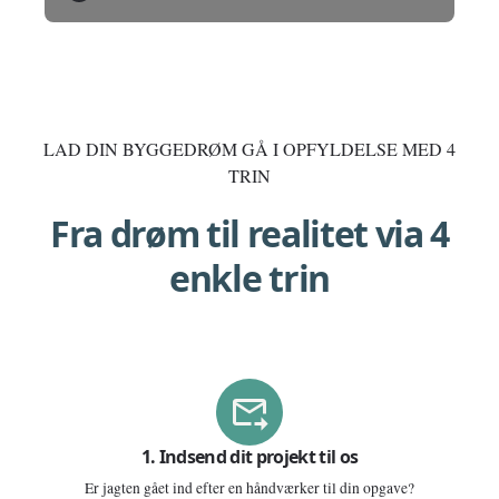
LAD DIN BYGGEDRØM GÅ I OPFYLDELSE MED 4
TRIN
Fra drøm til realitet via 4
enkle trin
1. Indsend dit projekt til os
Er jagten gået ind efter en håndværker til din opgave?