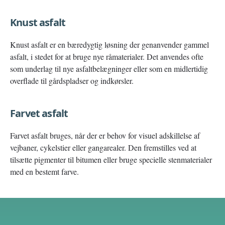
Knust asfalt
Knust asfalt er en bæredygtig løsning der genanvender gammel
asfalt, i stedet for at bruge nye råmaterialer. Det anvendes ofte
som underlag til nye asfaltbelægninger eller som en midlertidig
overflade til gårdspladser og indkørsler.
Farvet asfalt
Farvet asfalt bruges, når der er behov for visuel adskillelse af
vejbaner, cykelstier eller gangarealer. Den fremstilles ved at
tilsætte pigmenter til bitumen eller bruge specielle stenmaterialer
med en bestemt farve.