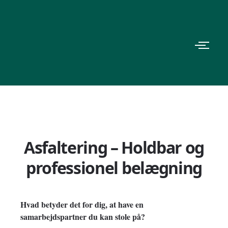
Asfaltering – Holdbar og
professionel belægning
Hvad betyder det for dig,
at have en
samarbejdspartner du kan stole på?