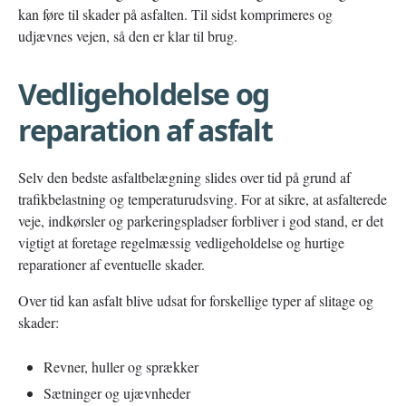
kan føre til skader på asfalten. Til sidst komprimeres og
udjævnes vejen, så den er klar til brug.
Vedligeholdelse og
reparation af asfalt
Selv den bedste asfaltbelægning slides over tid på grund af
trafikbelastning og temperaturudsving. For at sikre, at asfalterede
veje, indkørsler og parkeringspladser forbliver i god stand, er det
vigtigt at foretage regelmæssig vedligeholdelse og hurtige
reparationer af eventuelle skader.
Over tid kan asfalt blive udsat for forskellige typer af slitage og
skader:
Revner, huller og sprækker
Sætninger og ujævnheder