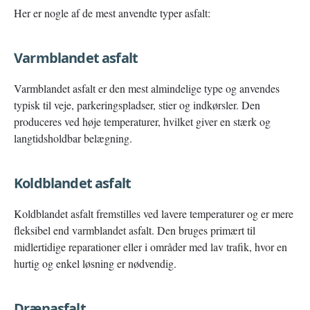
Her er nogle af de mest anvendte typer asfalt:
Varmblandet asfalt
Varmblandet asfalt er den mest almindelige type og anvendes
typisk til veje, parkeringspladser, stier og indkørsler. Den
produceres ved høje temperaturer, hvilket giver en stærk og
langtidsholdbar belægning.
Koldblandet asfalt
Koldblandet asfalt fremstilles ved lavere temperaturer og er mere
fleksibel end varmblandet asfalt. Den bruges primært til
midlertidige reparationer eller i områder med lav trafik, hvor en
hurtig og enkel løsning er nødvendig.
Drænasfalt