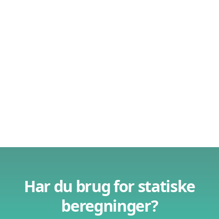
Har du brug for statiske
beregninger?