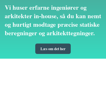
Vi huser erfarne ingeniører og
arkitekter in-house, så du kan nemt
og hurtigt modtage præcise statiske
beregninger og arkitekttegninger.
Læs om det her