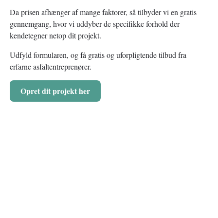
Da prisen afhænger af mange faktorer, så tilbyder vi en gratis
gennemgang, hvor vi uddyber de specifikke forhold der
kendetegner netop dit projekt.
Udfyld formularen, og få gratis og uforpligtende tilbud fra
erfarne asfaltentreprenører.
Opret dit projekt her