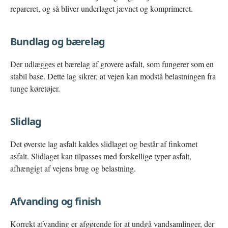
repareret, og så bliver underlaget jævnet og komprimeret.
Bundlag og bærelag
Der udlægges et bærelag af grovere asfalt, som fungerer som en
stabil base. Dette lag sikrer, at vejen kan modstå belastningen fra
tunge køretøjer.
Slidlag
Det øverste lag asfalt kaldes slidlaget og består af finkornet
asfalt. Slidlaget kan tilpasses med forskellige typer asfalt,
afhængigt af vejens brug og belastning.
Afvanding og finish
Korrekt afvanding er afgørende for at undgå vandsamlinger, der