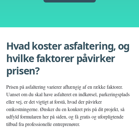
Hvad koster asfaltering, og
hvilke faktorer påvirker
prisen?
Prisen på asfaltering varierer afhængig af en række faktorer.
Uanset om du skal have asfalteret en indkørsel, parkeringsplads
eller vej, er det vigtigt at forstå, hvad der påvirker
omkostningerne. Ønsker du en konkret pris på dit projekt, så
udfyld formularen her på siden, og få gratis og uforpligtende
tilbud fra professionelle entreprenører.