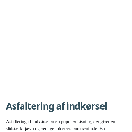
Asfaltering af indkørsel
Asfaltering af indkørsel er en populær løsning, der giver en
slidstærk, jævn og vedligeholdelsesnem overflade. En