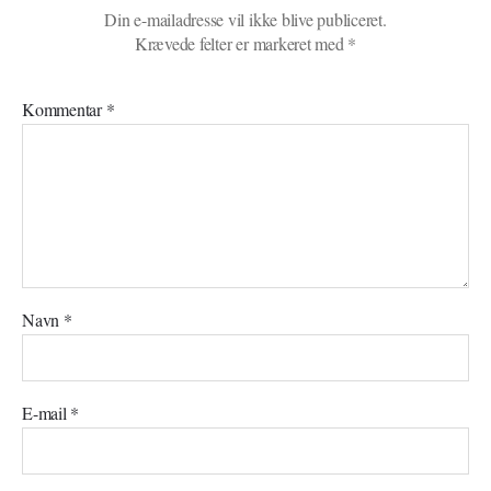
Din e-mailadresse vil ikke blive publiceret.
Krævede felter er markeret med
*
Kommentar
*
Navn
*
E-mail
*