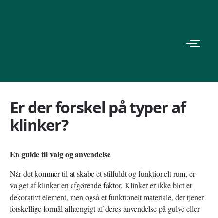
Er der forskel på typer af
klinker?
En guide til valg og anvendelse
Når det kommer til at skabe et stilfuldt og funktionelt rum, er
valget af klinker en afgørende faktor. Klinker er ikke blot et
dekorativt element, men også et funktionelt materiale, der tjener
forskellige formål afhængigt af deres anvendelse på gulve eller