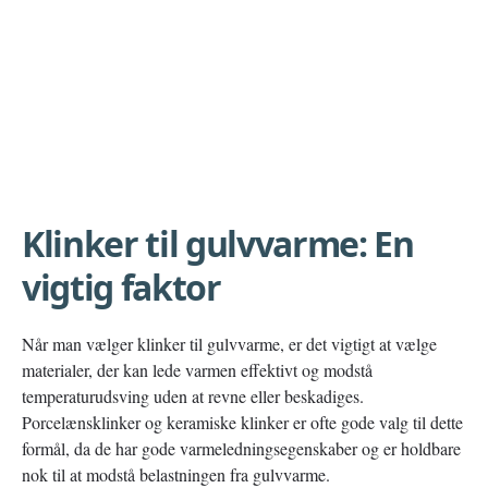
Klinker til gulvvarme: En
vigtig faktor
Når man vælger klinker til gulvvarme, er det vigtigt at vælge
materialer, der kan lede varmen effektivt og modstå
temperaturudsving uden at revne eller beskadiges.
Porcelænsklinker og keramiske klinker er ofte gode valg til dette
formål, da de har gode varmeledningsegenskaber og er holdbare
nok til at modstå belastningen fra gulvvarme.