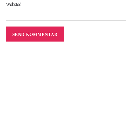
Websted