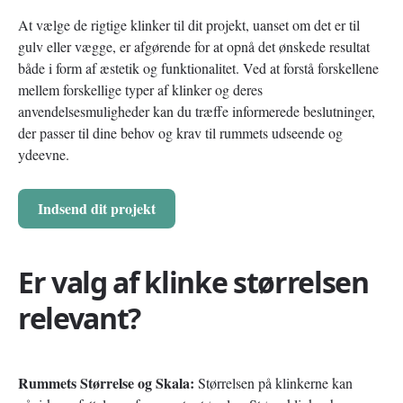
At vælge de rigtige klinker til dit projekt, uanset om det er til
gulv eller vægge, er afgørende for at opnå det ønskede resultat
både i form af æstetik og funktionalitet. Ved at forstå forskellene
mellem forskellige typer af klinker og deres
anvendelsesmuligheder kan du træffe informerede beslutninger,
der passer til dine behov og krav til rummets udseende og
ydeevne.
Indsend dit projekt
Er valg af klinke størrelsen
relevant?
Rummets Størrelse og Skala:
Størrelsen på klinkerne kan