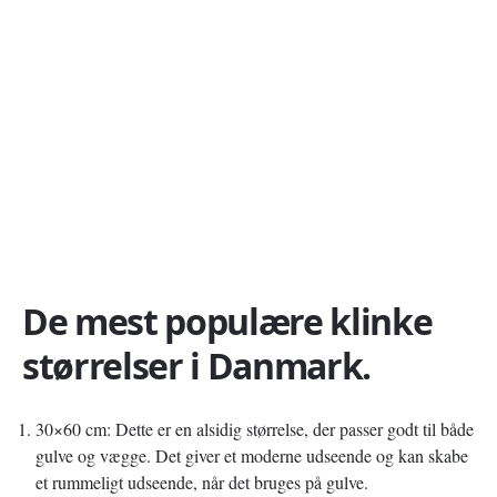
De mest populære klinke
størrelser i Danmark.
30×60 cm: Dette er en alsidig størrelse, der passer godt til både
gulve og vægge. Det giver et moderne udseende og kan skabe
et rummeligt udseende, når det bruges på gulve.