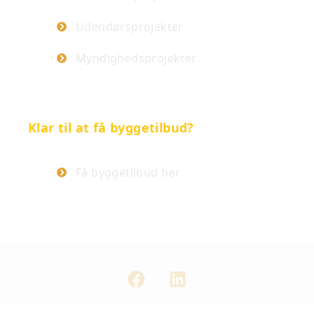
Udendørsprojekter
Myndighedsprojekter
Klar til at få byggetilbud?
Få byggetilbud her