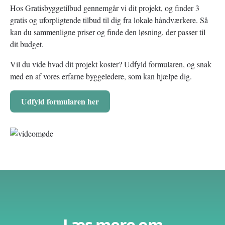
Hos Gratisbyggetilbud gennemgår vi dit projekt, og finder 3
gratis og uforpligtende tilbud til dig fra lokale håndværkere. Så
kan du sammenligne priser og finde den løsning, der passer til
dit budget.
Vil du vide hvad dit projekt koster? Udfyld formularen, og snak
med en af vores erfarne byggeledere, som kan hjælpe dig.
Udfyld formularen her
Læs mere om