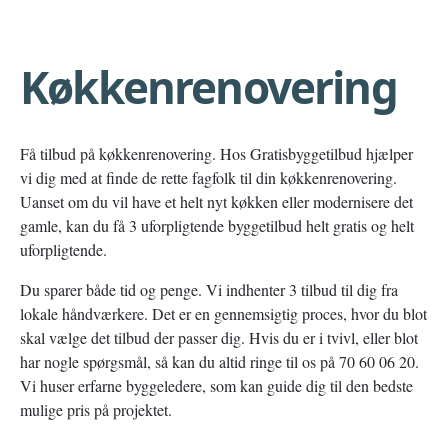
Køkkenrenovering
Få tilbud på køkkenrenovering. Hos Gratisbyggetilbud hjælper
vi dig med at finde de rette fagfolk til din køkkenrenovering.
Uanset om du vil have et helt nyt køkken eller modernisere det
gamle, kan du få 3 uforpligtende byggetilbud helt gratis og helt
uforpligtende.
Du sparer både tid og penge. Vi indhenter 3 tilbud til dig fra
lokale håndværkere. Det er en gennemsigtig proces, hvor du blot
skal vælge det tilbud der passer dig. Hvis du er i tvivl, eller blot
har nogle spørgsmål, så kan du altid ringe til os på 70 60 06 20.
Vi huser erfarne byggeledere, som kan guide dig til den bedste
mulige pris på projektet.