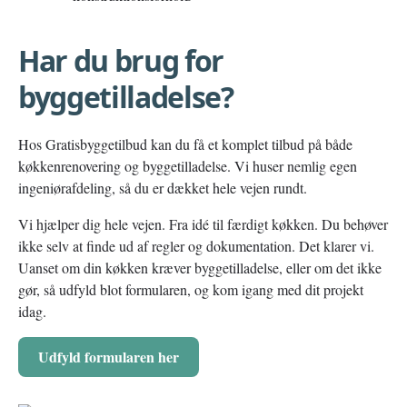
Har du brug for
byggetilladelse?
Hos Gratisbyggetilbud kan du få et komplet tilbud på både
køkkenrenovering og byggetilladelse. Vi huser nemlig egen
ingeniørafdeling, så du er dækket hele vejen rundt.
Vi hjælper dig hele vejen. Fra idé til færdigt køkken. Du behøver
ikke selv at finde ud af regler og dokumentation. Det klarer vi.
Uanset om din køkken kræver byggetilladelse, eller om det ikke
gør, så udfyld blot formularen, og kom igang med dit projekt
idag.
Udfyld formularen her