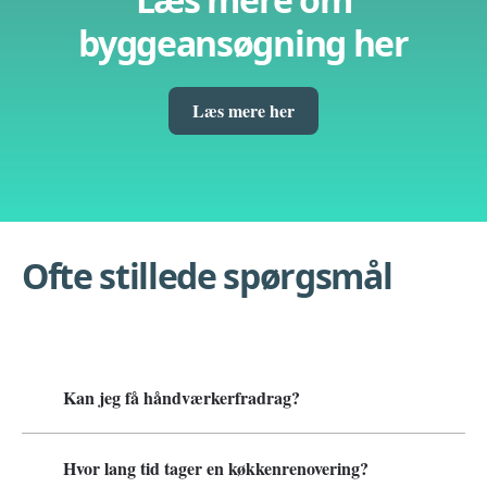
byggeansøgning her
Læs mere her
Ofte stillede spørgsmål
Kan jeg få håndværkerfradrag?
Hvor lang tid tager en køkkenrenovering?