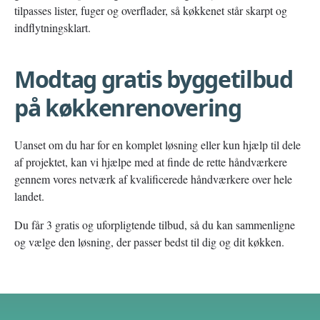
tilpasses lister, fuger og overflader, så køkkenet står skarpt og
indflytningsklart.
Modtag gratis byggetilbud
på køkkenrenovering
Uanset om du har for en komplet løsning eller kun hjælp til dele
af projektet, kan vi hjælpe med at finde de rette håndværkere
gennem vores netværk af kvalificerede håndværkere over hele
landet.
Du får 3 gratis og uforpligtende tilbud, så du kan sammenligne
og vælge den løsning, der passer bedst til dig og dit køkken.