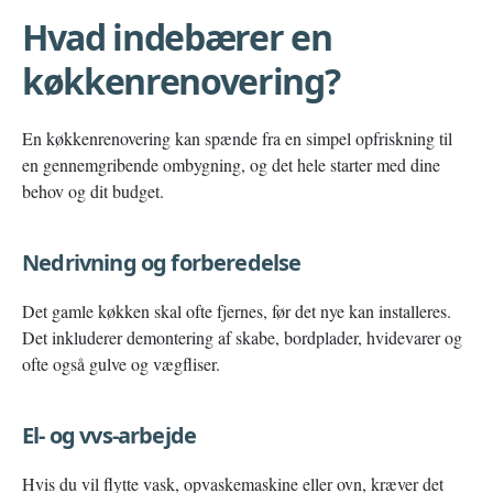
Hvad indebærer en
køkkenrenovering?
En køkkenrenovering kan spænde fra en simpel opfriskning til
en gennemgribende ombygning, og det hele starter med dine
behov og dit budget.
Nedrivning og forberedelse
Det gamle køkken skal ofte fjernes, før det nye kan installeres.
Det inkluderer demontering af skabe, bordplader, hvidevarer og
ofte også gulve og vægfliser.
El- og vvs-arbejde
Hvis du vil flytte vask, opvaskemaskine eller ovn, kræver det