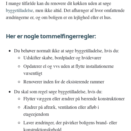
I mange tilfælde kan du renovere dit køkken uden at søge
byggetilladelse
, men ikke altid. Det afhænger af hvor omfattende
ændringerne er, og om boligen er en lejlighed eller et hus.
Her er nogle tommelfingerregler:
Du behøver normalt ikke at søge byggetilladelse, hvis du:
Udskifter skabe, bordplader og hvidevarer
Opdaterer el og vvs uden at flytte installationerne
væsentligt
Renoverer inden for de eksisterende rammer
Du skal som regel søge byggetilladelse, hvis du:
Flytter væggen eller ændrer på bærende konstruktioner
Ændrer på aftræk, ventilation eller afløb i
etageejendom
Laver ændringer, der påvirker boligens brand- eller
konstruktionsforhold