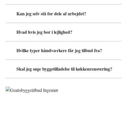
Kan jeg selv stå for dele af arbejdet?
Hvad hvis jeg bor i lejlighed?
Hvilke typer håndværkere får jeg tilbud fra?
Skal jeg søge byggetilladelse til køkkenrenovering?