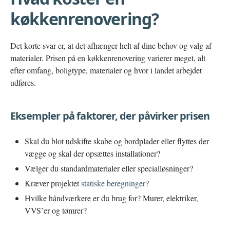
køkkenrenovering?
Det korte svar er, at det afhænger helt af dine behov og valg af
materialer. Prisen på en køkkenrenovering varierer meget, alt
efter omfang, boligtype, materialer og hvor i landet arbejdet
udføres.
Eksempler på faktorer, der påvirker prisen
Skal du blot udskifte skabe og bordplader eller flyttes der
vægge og skal der opsættes installationer?
Vælger du standardmaterialer eller specialløsninger?
Kræver projektet
statiske beregninger
?
Hvilke håndværkere er du brug for? Murer, elektriker,
VVS’er og tømrer?