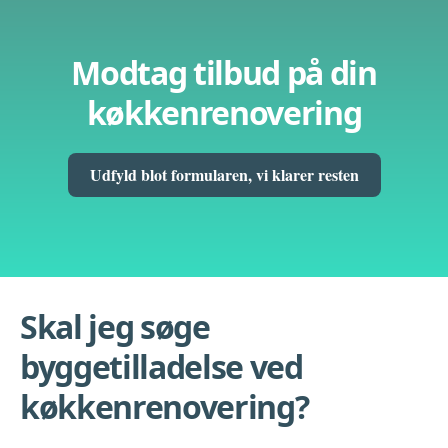
Modtag tilbud på din
køkkenrenovering
Udfyld blot formularen, vi klarer resten
Skal jeg søge
byggetilladelse ved
køkkenrenovering?