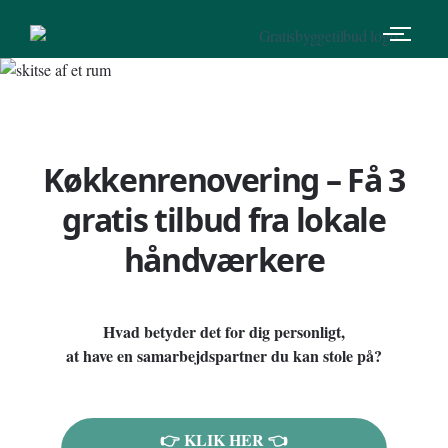
Køkkenrenovering – Få 3
gratis tilbud fra lokale
håndværkere
Hvad betyder det for dig personligt,
at have en samarbejdspartner du kan stole på?
👉 KLIK HER 👈