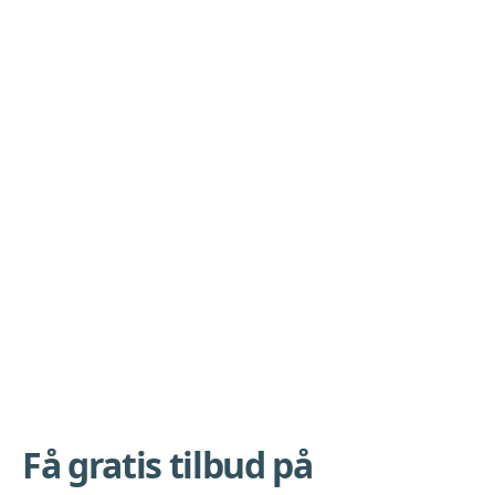
Få gratis tilbud på