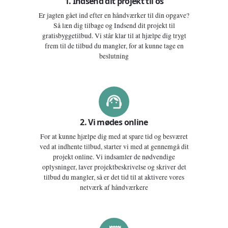
1. Indsend dit projekt til os
Er jagten gået ind efter en håndværker til din opgave?
Så læn dig tilbage og Indsend dit projekt til
gratisbyggetilbud. Vi står klar til at hjælpe dig trygt
frem til de tilbud du mangler, for at kunne tage en
beslutning
2. Vi mødes online
For at kunne hjælpe dig med at spare tid og besværet
ved at indhente tilbud, starter vi med at gennemgå dit
projekt online. Vi indsamler de nødvendige
oplysninger, laver projektbeskrivelse og skriver det
tilbud du mangler, så er det tid til at aktivere vores
netværk af håndværkere