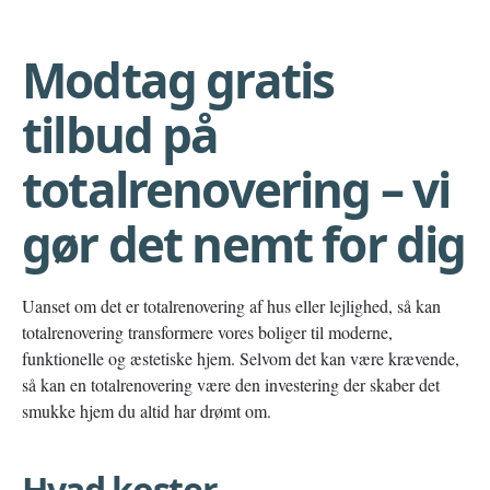
Modtag gratis
tilbud på
totalrenovering – vi
gør det nemt for dig
Uanset om det er totalrenovering af hus eller lejlighed, så kan
totalrenovering transformere vores boliger til moderne,
funktionelle og æstetiske hjem. Selvom det kan være krævende,
så kan en totalrenovering være den investering der skaber det
smukke hjem du altid har drømt om.
Hvad koster