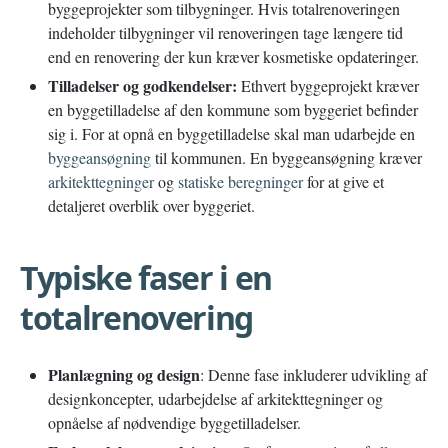
byggeprojekter som tilbygninger. Hvis totalrenoveringen
indeholder tilbygninger vil renoveringen tage længere tid
end en renovering der kun kræver kosmetiske opdateringer.
Tilladelser og godkendelser:
Ethvert byggeprojekt kræver
en byggetilladelse af den kommune som byggeriet befinder
sig i. For at opnå en byggetilladelse skal man udarbejde en
byggeansøgning
til kommunen. En byggeansøgning kræver
arkitekttegninger
og
statiske beregninger
for at give et
detaljeret overblik over byggeriet.
Typiske faser i en
totalrenovering
Planlægning og design
: Denne fase inkluderer udvikling af
designkoncepter, udarbejdelse af arkitekttegninger og
opnåelse af nødvendige byggetilladelser.