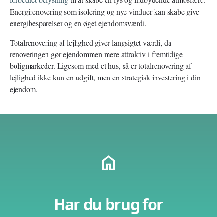
Energirenovering som isolering og nye vinduer kan skabe give
energibesparelser og en øget ejendomsværdi.
Totalrenovering af lejlighed giver langsigtet værdi, da
renoveringen gør ejendommen mere attraktiv i fremtidige
boligmarkeder. Ligesom med et hus, så er totalrenovering af
lejlighed ikke kun en udgift, men en strategisk investering i din
ejendom.
Har du brug for