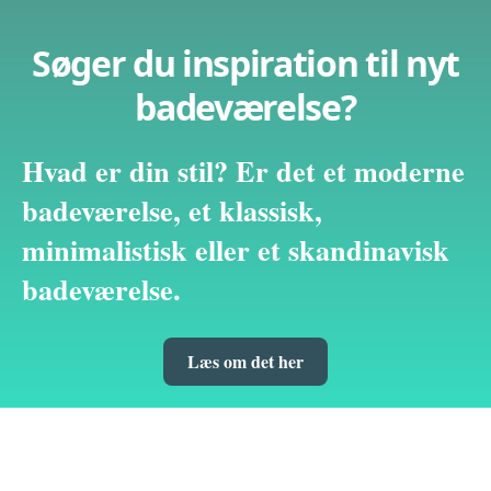
Søger du inspiration til nyt
badeværelse?
Hvad er din stil? Er det et moderne
badeværelse, et klassisk,
minimalistisk eller et skandinavisk
badeværelse.
Læs om det her