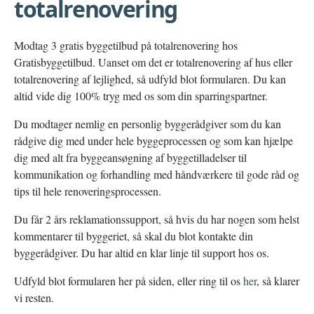
totalrenovering
Modtag 3 gratis byggetilbud på totalrenovering hos
Gratisbyggetilbud. Uanset om det er totalrenovering af hus eller
totalrenovering af lejlighed, så udfyld blot formularen. Du kan
altid vide dig 100% tryg med os som din sparringspartner.
Du modtager nemlig en personlig byggerådgiver som du kan
rådgive dig med under hele byggeprocessen og som kan hjælpe
dig med alt fra byggeansøgning af byggetilladelser til
kommunikation og forhandling med håndværkere til gode råd og
tips til hele renoveringsprocessen.
Du får 2 års reklamationssupport, så hvis du har nogen som helst
kommentarer til byggeriet, så skal du blot kontakte din
byggerådgiver. Du har altid en klar linje til support hos os.
Udfyld blot formularen her på siden, eller ring til os
her
, så klarer
vi resten.