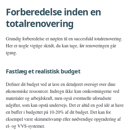
Forberedelse inden en
totalrenovering
Grundig forberedelse er nøglen til en succesfuld totalrenovering.
Her er nogle vigtige skridt, du kan tage, før renoveringen går
igang.
Fastlæg et realistisk budget
Definer dit budget ved at lave en detaljeret oversigt over dine
økonomiske ressourcer. Indregn ikke kun omkostningerne ved
materialer og arbejdskraft, men også eventuelle uforudsete
udgifter, som kan opstå undervejs. Det er altid en god idé at have
en buffer i budgettet på 10-20% af dit budget. Det kan for
eksempel være skimmelsvamp eller nødvendige opgradering af
el- og VVS-systemer.