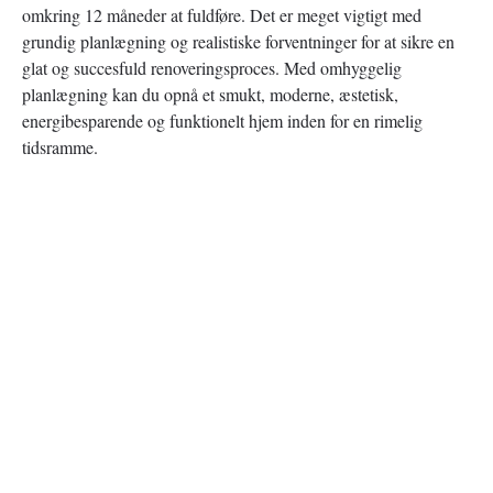
omkring 12 måneder at fuldføre. Det er meget vigtigt med
grundig planlægning og realistiske forventninger for at sikre en
glat og succesfuld renoveringsproces. Med omhyggelig
planlægning kan du opnå et smukt, moderne, æstetisk,
energibesparende og funktionelt hjem inden for en rimelig
tidsramme.