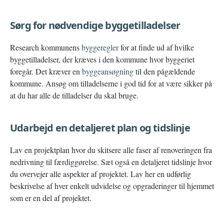
Sørg for nødvendige byggetilladelser
Research kommunens
byggeregler
for at finde ud af hvilke
byggetilladelser, der kræves i den kommune hvor byggeriet
foregår. Det kræver en
byggeansøgning
til den pågældende
kommune. Ansøg om tilladelserne i god tid for at være sikker på
at du har alle de tilladelser du skal bruge.
Udarbejd en detaljeret plan og tidslinje
Lav en projektplan hvor du skitsere alle faser af renoveringen fra
nedrivning til færdiggørelse. Sæt også en detaljeret tidslinje hvor
du overvejer alle aspekter af projektet. Lav her en udførlig
beskrivelse af hver enkelt udvidelse og opgraderinger til hjemmet
som er en del af projektet.