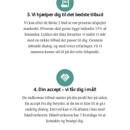
3. Vi hjælper dig til det bedste tilbud
Vi kan efter de første 2 bud se om priserne afspejler
markedet. Priserne skal gerne ligge indenfor 15% af
hinanden. Lykkes det ikke forsætter vi indtil vi står
med en række tilbud der passer til dig. Gennem
løbende dialog, og med vores erfaringer, vil vi
sammen kunne slå til på det rette tidspunkt.
4. Din accept – vi får dig i mål!
De indkomne tilbud samles på din profil her på siden.
En accept fra dig betyder, at du nu er klar til at gå i
endelig dialog. Derved kan vi få aftalen i hus med
håndværkeren. Håndværkeren har 7 hverdage til at
kontakte og besøge dig.