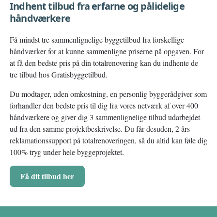
Indhent tilbud fra erfarne og pålidelige
håndværkere
Få mindst tre sammenlignelige byggetilbud fra forskellige
håndværker for at kunne sammenligne priserne på opgaven. For
at få den bedste pris på din totalrenovering kan du indhente de
tre tilbud hos Gratisbyggetilbud.
Du modtager, uden omkostning, en personlig byggerådgiver som
forhandler den bedste pris til dig fra vores netværk af over 400
håndværkere og giver dig 3 sammenlignelige tilbud udarbejdet
ud fra den samme projektbeskrivelse. Du får desuden, 2 års
reklamationssupport på totalrenoveringen, så du altid kan føle dig
100% tryg under hele byggeprojektet.
Få dit tilbud her